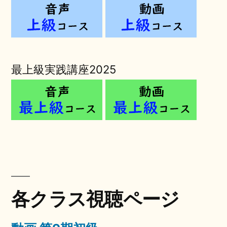
最上級実践講座2025
各クラス視聴ページ