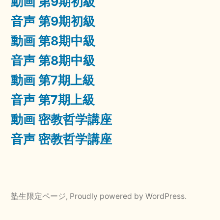
動画 第9期初級
音声 第9期初級
動画 第8期中級
音声 第8期中級
動画 第7期上級
音声 第7期上級
動画 密教哲学講座
音声 密教哲学講座
塾生限定ページ
,
Proudly powered by WordPress.