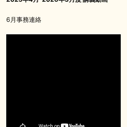
6月事務連絡