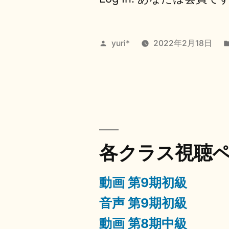
投
yuri*
2022年2月18日
稿
者:
各クラス視聴
動画 第9期初級
音声 第9期初級
動画 第8期中級