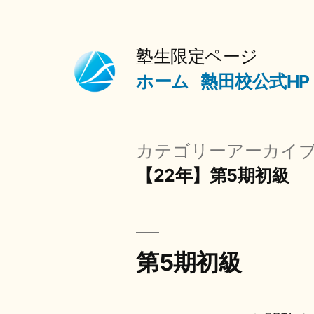
コ
ン
塾生限定ページ
テ
ホーム
熱田校公式HP
ン
ツ
カテゴリーアーカイブ
へ
【22年】第5期初級
ス
キ
ッ
第5期初級
プ