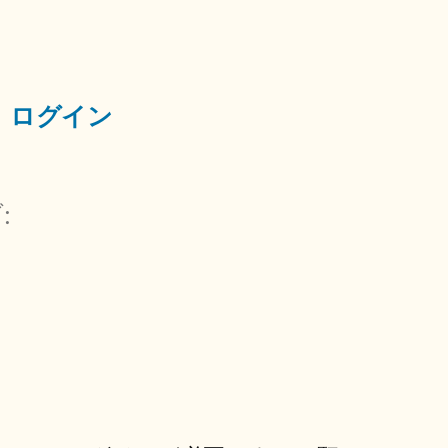
ログイン
: