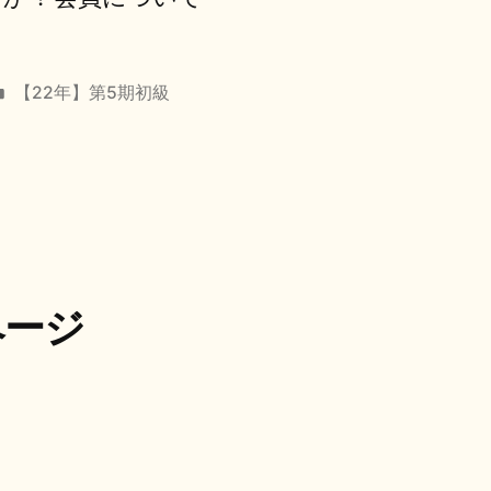
カ
【22年】第5期初級
テ
ゴ
リ
ー:
ページ