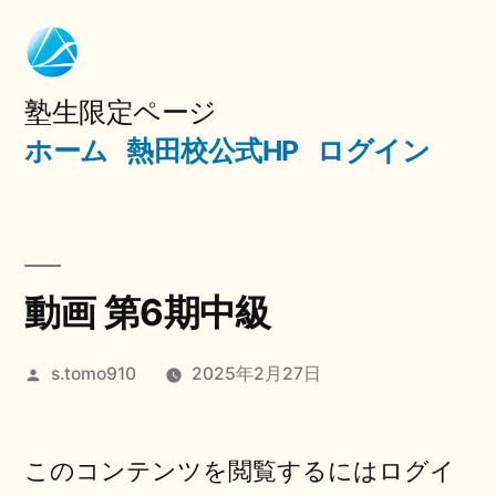
コ
ン
テ
塾生限定ページ
ホーム
熱田校公式HP
ログイン
ン
ツ
へ
ス
動画 第6期中級
キ
ッ
投
s.tomo910
2025年2月27日
稿
プ
者:
このコンテンツを閲覧するにはログイ