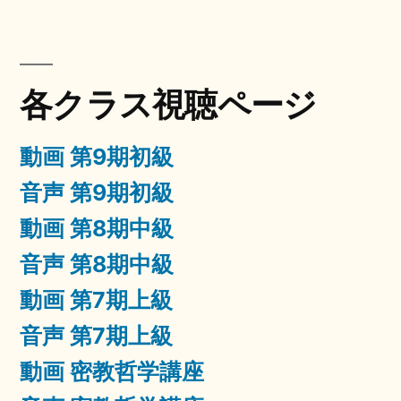
ゲ
ー
シ
各クラス視聴ページ
ョ
ン
動画 第9期初級
音声 第9期初級
動画 第8期中級
音声 第8期中級
動画 第7期上級
音声 第7期上級
動画 密教哲学講座